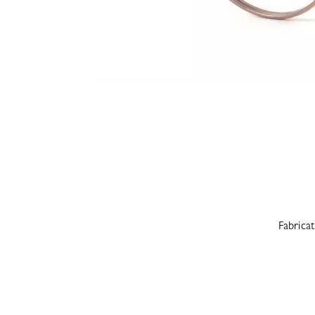
Fabrica