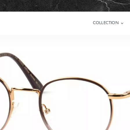
COLLECTION