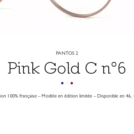
PANTOS 2
Pink Gold C n°6
tion 100% française – Modèle en édition limitée – Disponible en 46, 