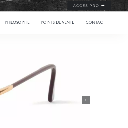
ACCÈS PRO
PHILOSOPHIE
POINTS DE VENTE
CONTACT