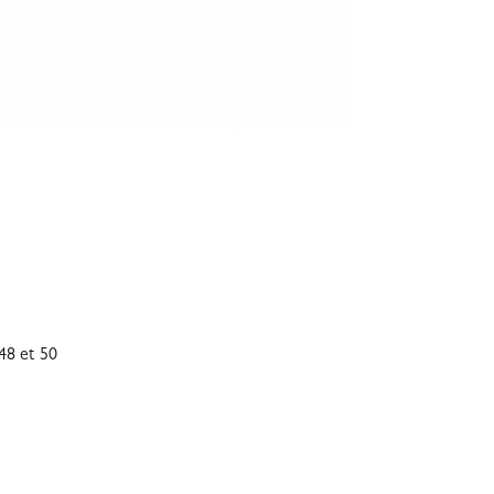
48 et 50