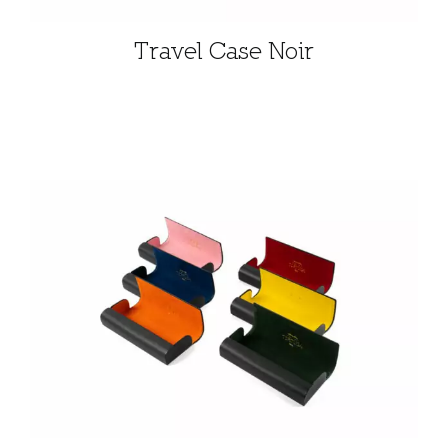
Travel Case Noir