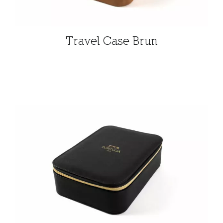
Travel Case Brun