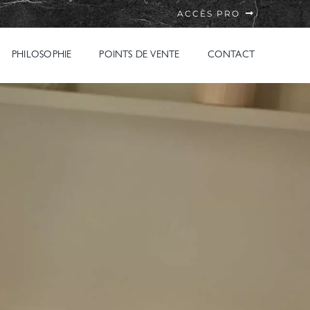
ACCÈS PRO
PHILOSOPHIE
POINTS DE VENTE
CONTACT