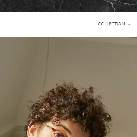
COLLECTION