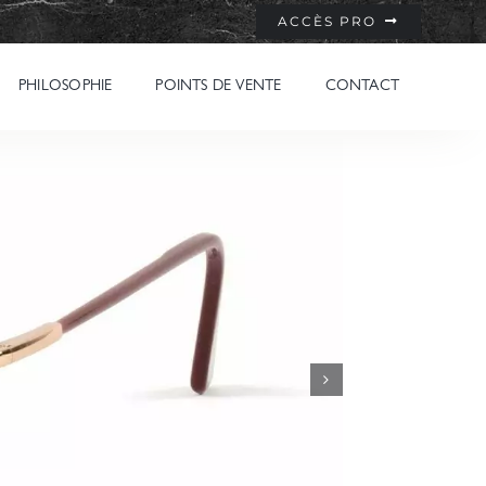
ACCÈS PRO
PHILOSOPHIE
POINTS DE VENTE
CONTACT