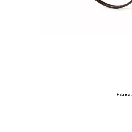
Fabrica