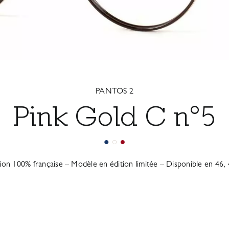
PANTOS 2
Pink Gold C n°5
tion 100% française – Modèle en édition limitée – Disponible en 46, 