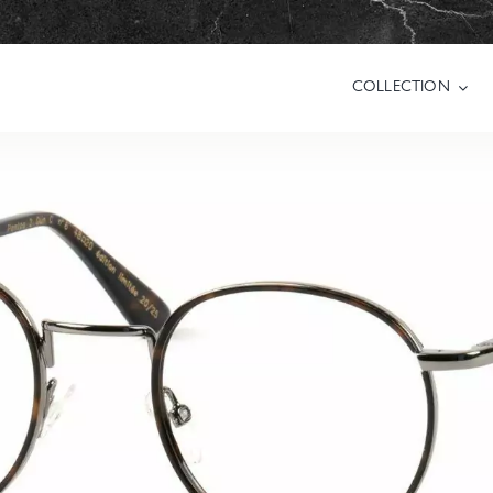
COLLECTION