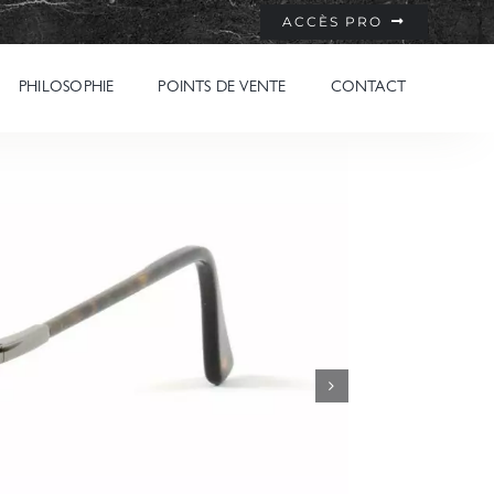
ACCÈS PRO
PHILOSOPHIE
POINTS DE VENTE
CONTACT