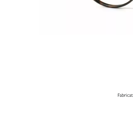
Fabrica