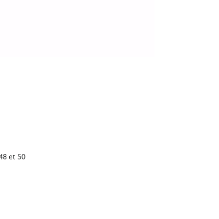
48 et 50