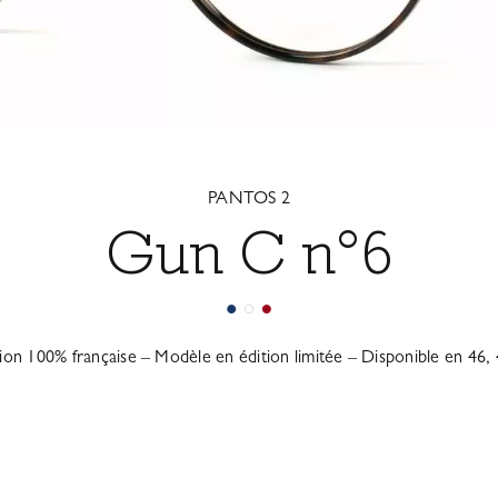
PANTOS 2
Gun C n°6
tion 100% française – Modèle en édition limitée – Disponible en 46, 