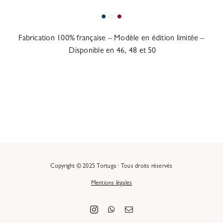
Fabrication 100% française – Modèle en édition limitée –
Disponible en 46, 48 et 50
Copyright © 2025 Tortuga · Tous droits réservés
Mentions légales