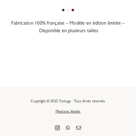
Fabrication 100% française – Modèle en édition limitée –
Disponible en plusieurs tailles
Copyright © 2025 Tortuga · Tous droits réservés
Mentions légales