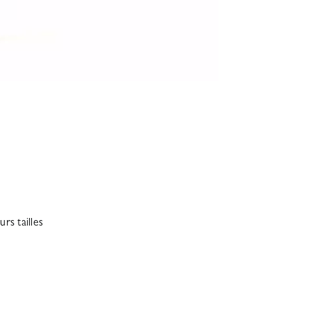
rs tailles