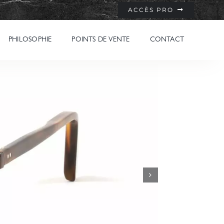
ACCÈS PRO
PHILOSOPHIE
POINTS DE VENTE
CONTACT