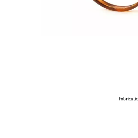
Fabricati