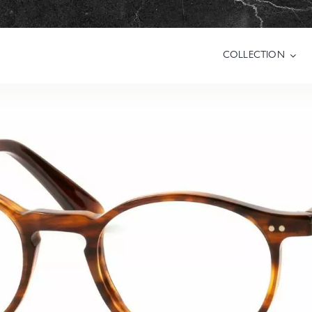
COLLECTION