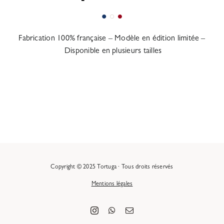
Fabrication 100% française – Modèle en édition limitée –
Disponible en plusieurs tailles
Copyright © 2025 Tortuga · Tous droits réservés
Mentions légales