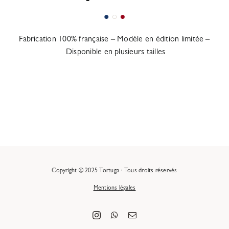
Fabrication 100% française – Modèle en édition limitée –
Disponible en plusieurs tailles
Copyright © 2025 Tortuga · Tous droits réservés
Mentions légales