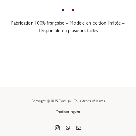
Fabrication 100% française – Modèle en édition limitée –
Disponible en plusieurs tailles
Copyright © 2025 Tortuga · Tous droits réservés
Mentions légales