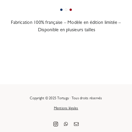
Fabrication 100% française – Modèle en édition limitée –
Disponible en plusieurs tailles
Copyright © 2025 Tortuga · Tous droits réservés
Mentions légales